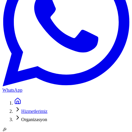
WhatsApp
Hizmetlerimiz
Organizasyon
🎉