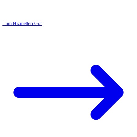
Tüm Hizmetleri Gör