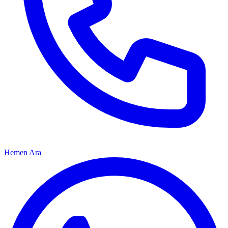
Hemen Ara