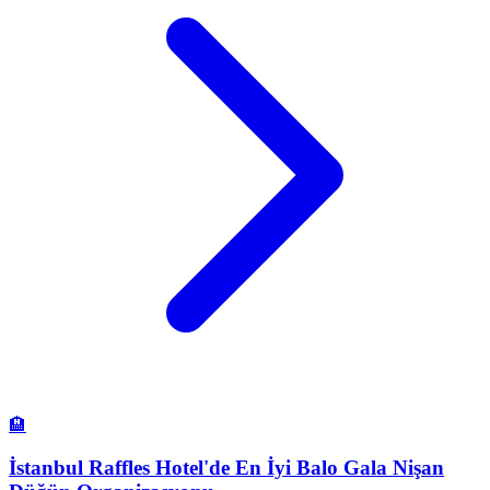
🏨
İstanbul Raffles Hotel'de En İyi Balo Gala Nişan