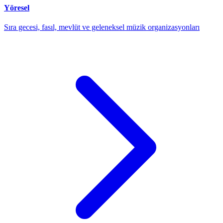
Yöresel
Sıra gecesi, fasıl, mevlüt ve geleneksel müzik organizasyonları