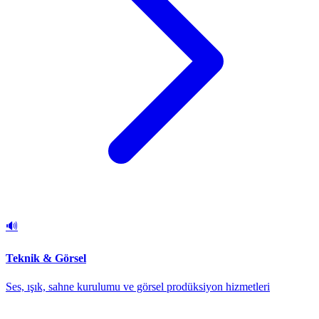
🔊
Teknik & Görsel
Ses, ışık, sahne kurulumu ve görsel prodüksiyon hizmetleri