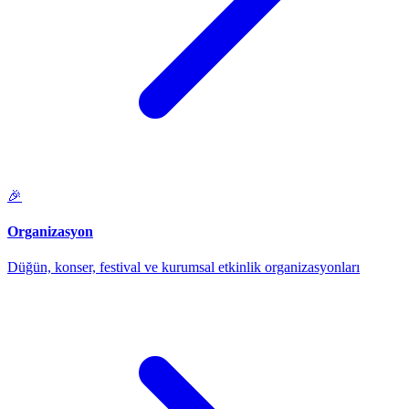
🎉
Organizasyon
Düğün, konser, festival ve kurumsal etkinlik organizasyonları