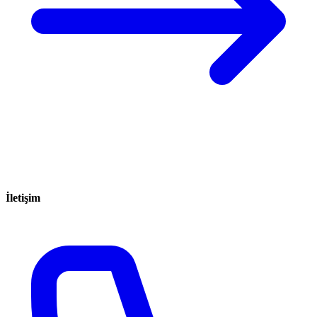
İletişim