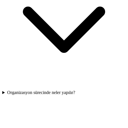
Organizasyon sürecinde neler yapılır?