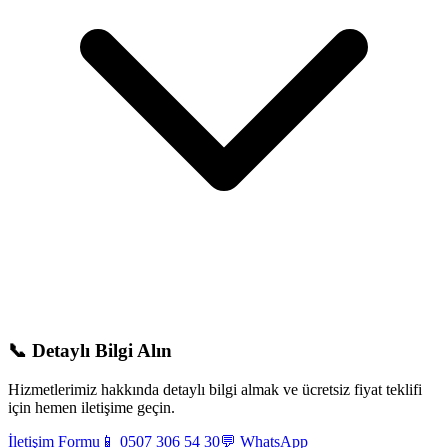
📞 Detaylı Bilgi Alın
Hizmetlerimiz hakkında detaylı bilgi almak ve ücretsiz fiyat teklifi
için hemen iletişime geçin.
İletişim Formu
📱 0507 306 54 30
💬 WhatsApp