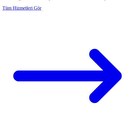
Tüm Hizmetleri Gör