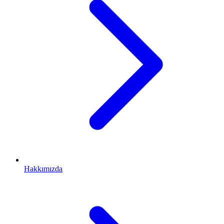
Hakkımızda