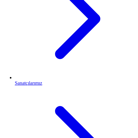
Sanatçılarımız