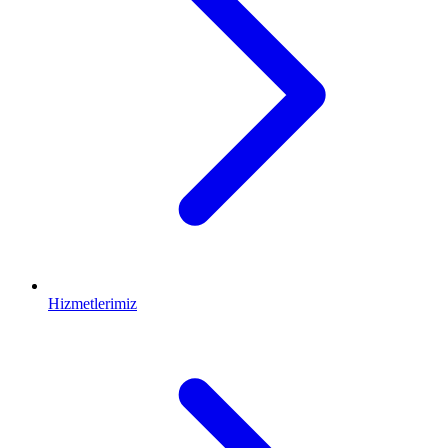
Hizmetlerimiz