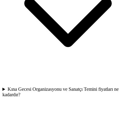
Kına Gecesi Organizasyonu ve Sanatçı Temini fiyatları ne
kadardır?