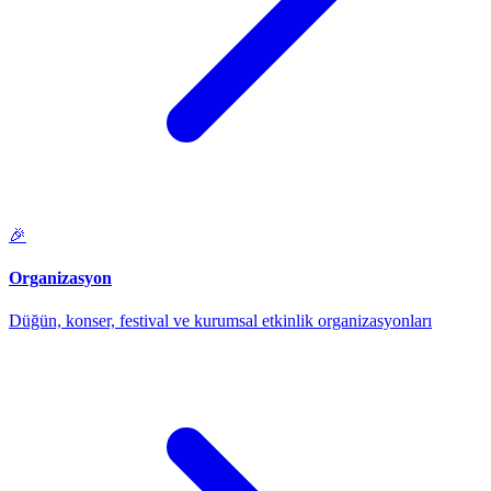
🎉
Organizasyon
Düğün, konser, festival ve kurumsal etkinlik organizasyonları