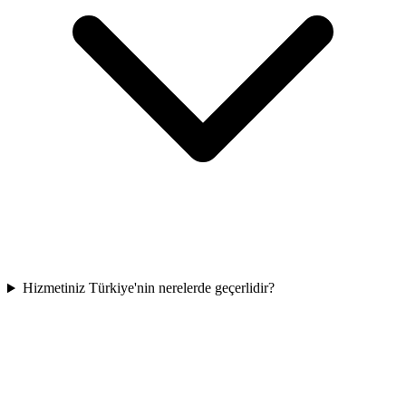
Hizmetiniz Türkiye'nin nerelerde geçerlidir?