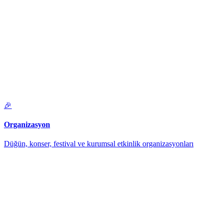
🎉
Organizasyon
Düğün, konser, festival ve kurumsal etkinlik organizasyonları