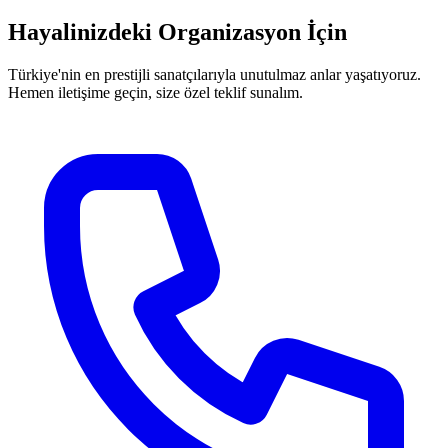
Hayalinizdeki Organizasyon İçin
Türkiye'nin en prestijli sanatçılarıyla unutulmaz anlar yaşatıyoruz.
Hemen iletişime geçin, size özel teklif sunalım.