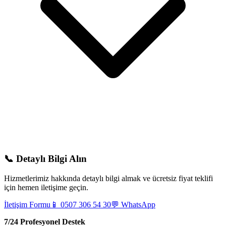
📞 Detaylı Bilgi Alın
Hizmetlerimiz hakkında detaylı bilgi almak ve ücretsiz fiyat teklifi
için hemen iletişime geçin.
İletişim Formu
📱 0507 306 54 30
💬 WhatsApp
7/24 Profesyonel Destek