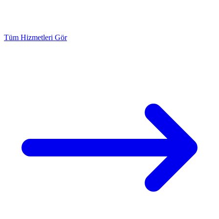
Tüm Hizmetleri Gör