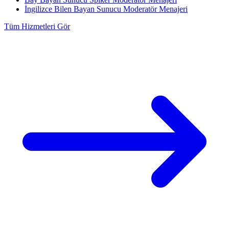
İngilizce Bilen Bayan Sunucu Moderatör Menajeri
Tüm Hizmetleri Gör