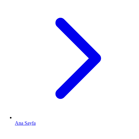
Ana Sayfa