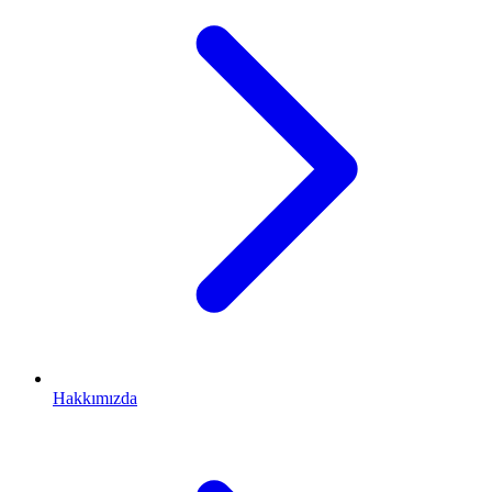
Hakkımızda