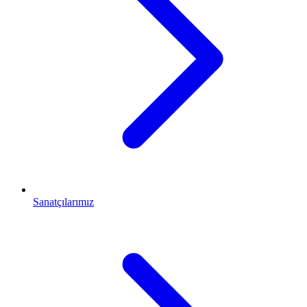
Sanatçılarımız