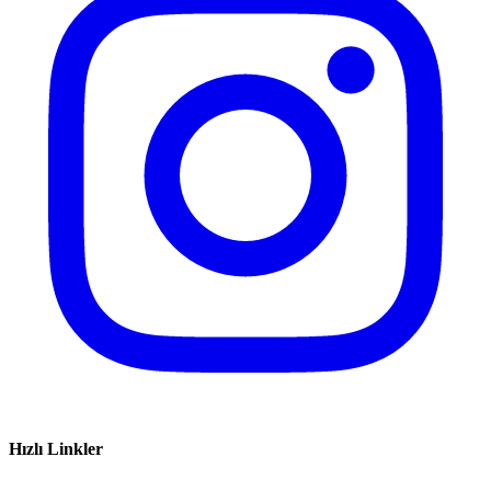
Hızlı Linkler