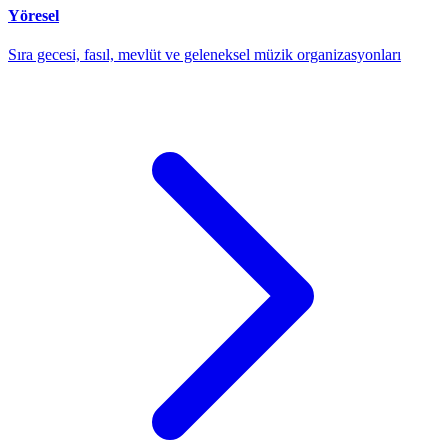
Yöresel
Sıra gecesi, fasıl, mevlüt ve geleneksel müzik organizasyonları