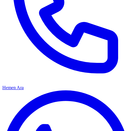
Hemen Ara