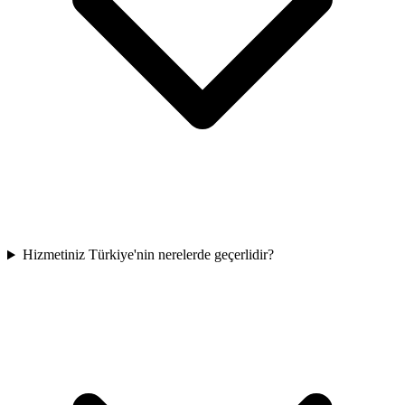
Hizmetiniz Türkiye'nin nerelerde geçerlidir?