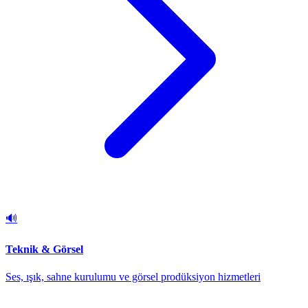
🔊
Teknik & Görsel
Ses, ışık, sahne kurulumu ve görsel prodüksiyon hizmetleri