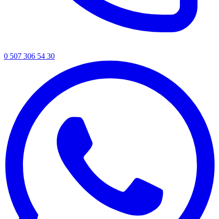
0 507 306 54 30