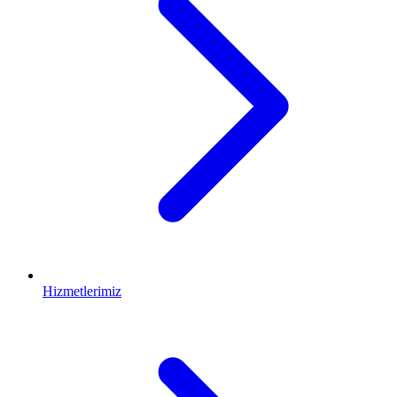
Hizmetlerimiz