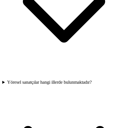
Yöresel sanatçılar hangi illerde bulunmaktadır?