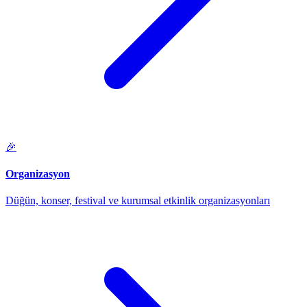
🎉
Organizasyon
Düğün, konser, festival ve kurumsal etkinlik organizasyonları