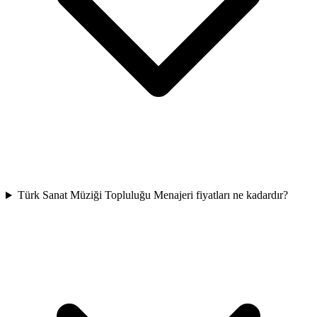
Türk Sanat Müziği Topluluğu Menajeri fiyatları ne kadardır?