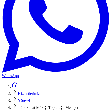
WhatsApp
Hizmetlerimiz
Yöresel
Türk Sanat Müziği Topluluğu Menajeri