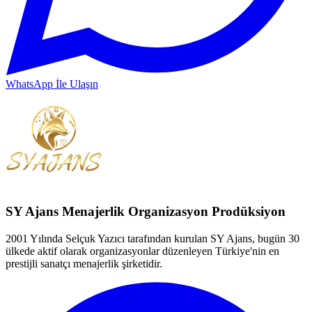
WhatsApp İle Ulaşın
SY Ajans Menajerlik Organizasyon Prodüksiyon
2001 Yılında Selçuk Yazıcı tarafından kurulan SY Ajans, bugün 30
ülkede aktif olarak organizasyonlar düzenleyen Türkiye'nin en
prestijli sanatçı menajerlik şirketidir.