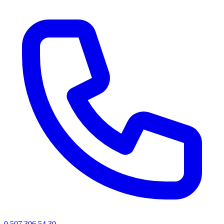
0 507 306 54 30