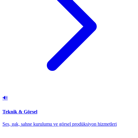
🔊
Teknik & Görsel
Ses, ışık, sahne kurulumu ve görsel prodüksiyon hizmetleri