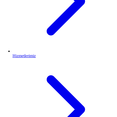
Hizmetlerimiz