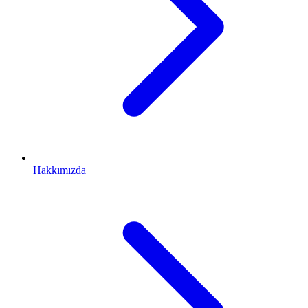
Hakkımızda