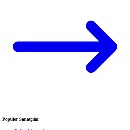
Popüler Sanatçılar