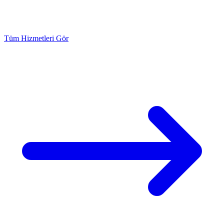
Tüm Hizmetleri Gör