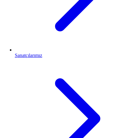
Sanatçılarımız