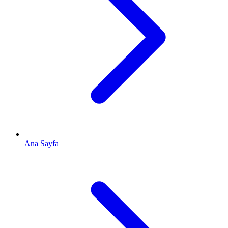
Ana Sayfa