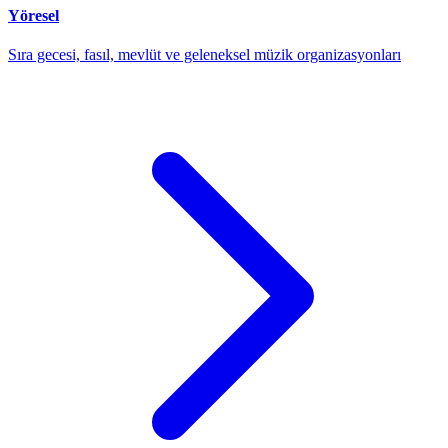
Yöresel
Sıra gecesi, fasıl, mevlüt ve geleneksel müzik organizasyonları