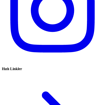
Hızlı Linkler