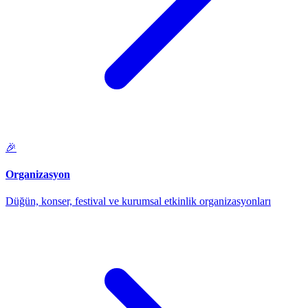
🎉
Organizasyon
Düğün, konser, festival ve kurumsal etkinlik organizasyonları