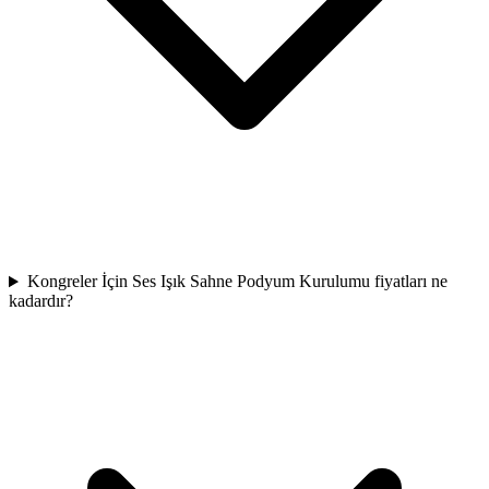
Kongreler İçin Ses Işık Sahne Podyum Kurulumu fiyatları ne
kadardır?