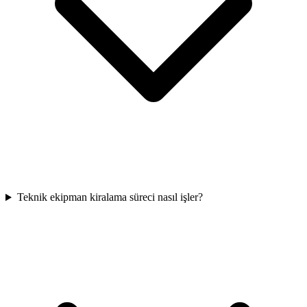
Teknik ekipman kiralama süreci nasıl işler?