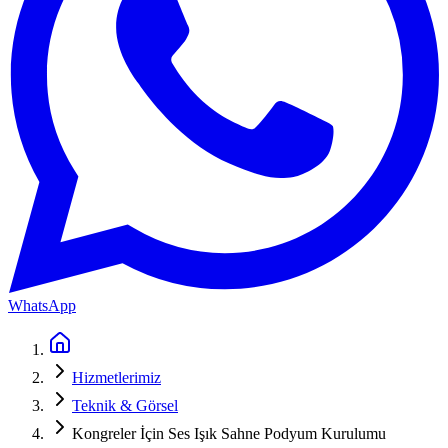
WhatsApp
Hizmetlerimiz
Teknik & Görsel
Kongreler İçin Ses Işık Sahne Podyum Kurulumu