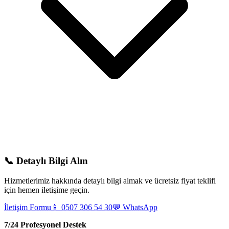
📞 Detaylı Bilgi Alın
Hizmetlerimiz hakkında detaylı bilgi almak ve ücretsiz fiyat teklifi
için hemen iletişime geçin.
İletişim Formu
📱 0507 306 54 30
💬 WhatsApp
7/24 Profesyonel Destek