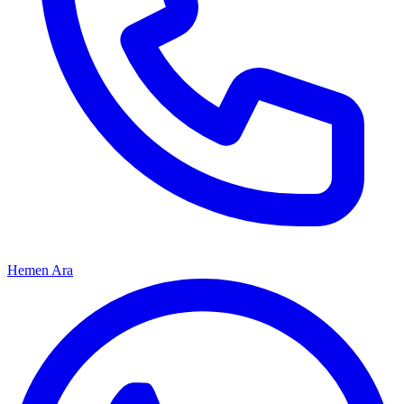
Hemen Ara