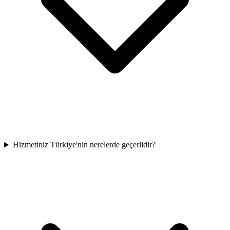
Hizmetiniz Türkiye'nin nerelerde geçerlidir?